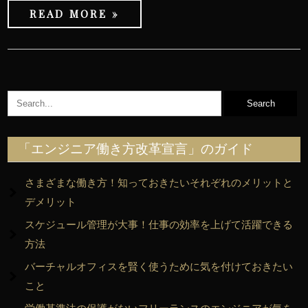
READ MORE »
「エンジニア働き方改革宣言」のガイド
さまざまな働き方！知っておきたいそれぞれのメリットと
デメリット
スケジュール管理が大事！仕事の効率を上げて活躍できる
方法
バーチャルオフィスを賢く使うために気を付けておきたい
こと