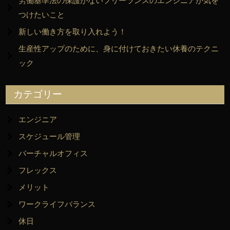
労働基準法の保護がないフリーランスのエンジニアが気を
つけたいこと
新しい働き方を取り入れよう！
生産性アップのために、身に付けておきたい休養のテクニ
ック
カテゴリー
エンジニア
スケジュール管理
バーチャルオフィス
フレックス
メリット
ワークライフバランス
休日